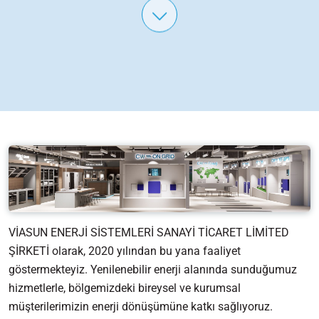
VİASUN ENERJİ SİSTEMLERİ SANAYİ TİCARET LİMİTED
ŞİRKETİ olarak, 2020 yılından bu yana faaliyet
göstermekteyiz. Yenilenebilir enerji alanında sunduğumuz
hizmetlerle, bölgemizdeki bireysel ve kurumsal
müşterilerimizin enerji dönüşümüne katkı sağlıyoruz.