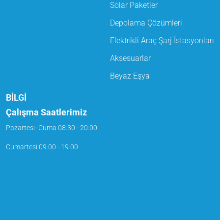
Solar Paketler
Depolama Çözümleri
Elektrikli Araç Şarj İstasyonları
Aksesuarlar
Beyaz Eşya
BİLGİ
Çalışma Saatlerimiz
Pazartesi- Cuma
08:30 - 20:00
Cumartesi
09:00 - 19:00