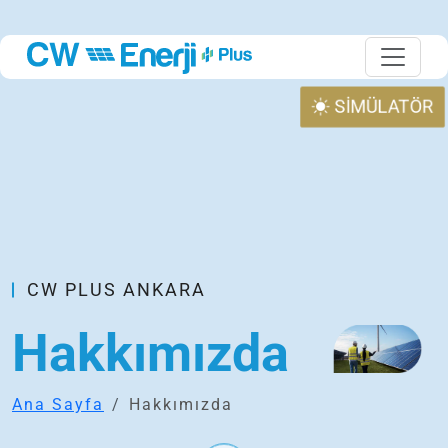
SİMÜLATÖR
CW PLUS ANKARA
Hakkımızda
Ana Sayfa
Hakkımızda