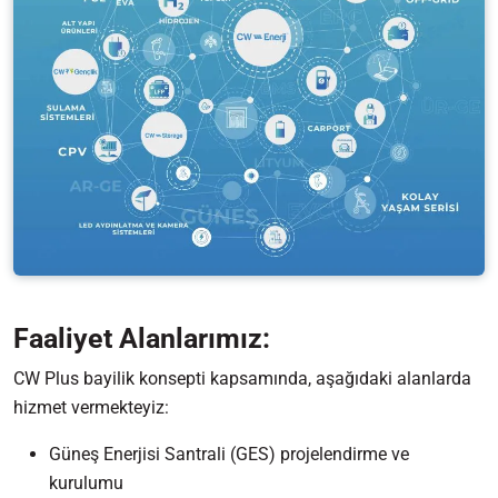
Faaliyet Alanlarımız:
CW Plus bayilik konsepti kapsamında, aşağıdaki alanlarda
hizmet vermekteyiz:
Güneş Enerjisi Santrali (GES) projelendirme ve
kurulumu