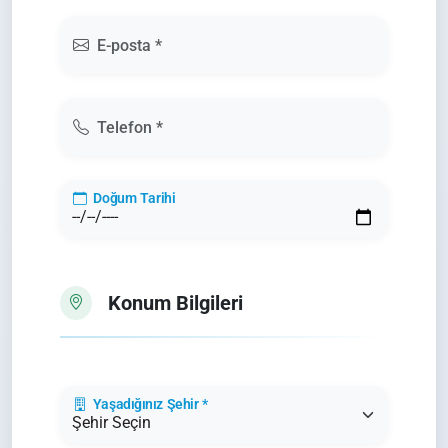
E-posta *
Telefon *
Doğum Tarihi
Konum Bilgileri
Yaşadığınız Şehir *