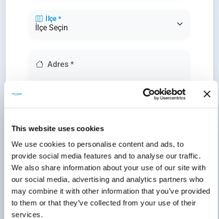
İlçe *
Adres *
This website uses cookies
Mesleki Bilgiler
We use cookies to personalise content and ads, to
provide social media features and to analyse our traffic.
We also share information about your use of our site with
our social media, advertising and analytics partners who
Kendinizden Bahsedin
may combine it with other information that you’ve provided
to them or that they’ve collected from your use of their
services.