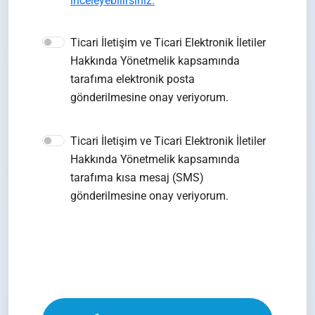
inceleyebilirsiniz.
Ticari İletişim ve Ticari Elektronik İletiler
Hakkında Yönetmelik kapsamında
tarafıma elektronik posta
gönderilmesine onay veriyorum.
Ticari İletişim ve Ticari Elektronik İletiler
Hakkında Yönetmelik kapsamında
tarafıma kısa mesaj (SMS)
gönderilmesine onay veriyorum.