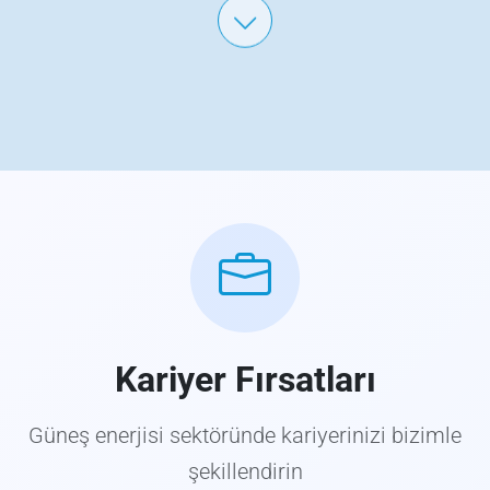
Kariyer Fırsatları
Güneş enerjisi sektöründe kariyerinizi bizimle
şekillendirin