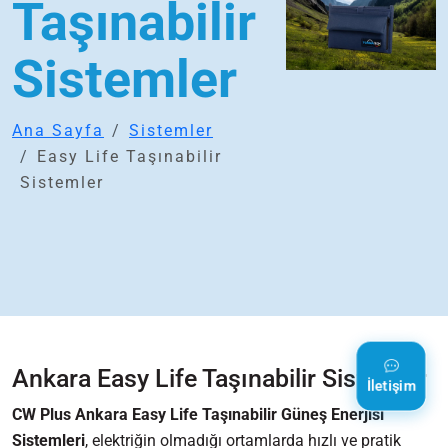
Taşınabilir
Sistemler
Ana Sayfa
Sistemler
Easy Life Taşınabilir
Sistemler
Ankara Easy Life Taşınabilir Sistemler
İletişim
CW Plus Ankara Easy Life Taşınabilir Güneş Enerjisi
Sistemleri
, elektriğin olmadığı ortamlarda hızlı ve pratik