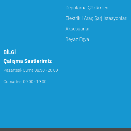
Depolama Çözümleri
Elektrikli Araç Şarj İstasyonları
Aksesuarlar
Beyaz Eşya
BİLGİ
Çalışma Saatlerimiz
Pazartesi- Cuma
08:30 - 20:00
Cumartesi
09:00 - 19:00