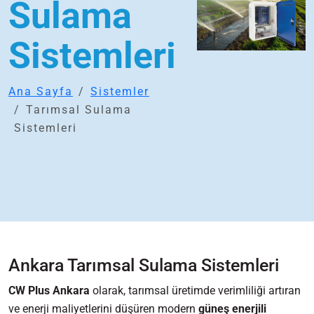
Sulama
Sistemleri
Ana Sayfa
Sistemler
Tarımsal Sulama
Sistemleri
Ankara Tarımsal Sulama Sistemleri
CW Plus Ankara
olarak, tarımsal üretimde verimliliği artıran
ve enerji maliyetlerini düşüren modern
güneş enerjili