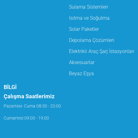
Sulama Sistemleri
Isıtma ve Soğutma
Solar Paketler
Depolama Çözümleri
Elektrikli Araç Şarj İstasyonları
Aksesuarlar
Beyaz Eşya
BİLGİ
Çalışma Saatlerimiz
Pazartesi- Cuma
08:30 - 20:00
Cumartesi
09:00 - 19:00